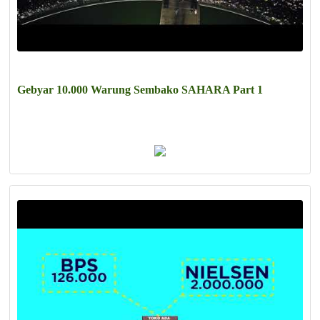
Gebyar 10.000 Warung Sembako SAHARA Part 1