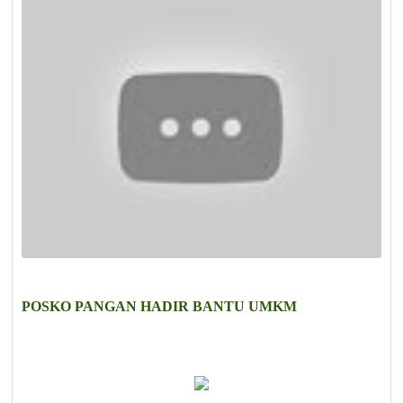
POSKO PANGAN HADIR BANTU UMKM