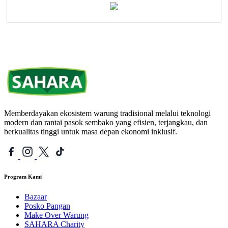
Memberdayakan ekosistem warung tradisional melalui teknologi
modern dan rantai pasok sembako yang efisien, terjangkau, dan
berkualitas tinggi untuk masa depan ekonomi inklusif.
Program Kami
Bazaar
Posko Pangan
Make Over Warung
SAHARA Charity