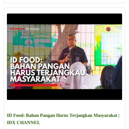
ID Food: Bahan Pangan Harus Terjangkau Masyarakat |
IDX CHANNEL