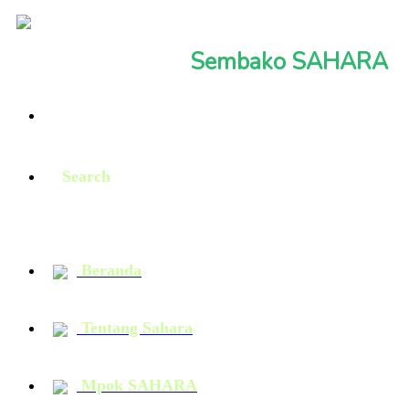
Sembako SAHARA
Search
Beranda
Tentang Sahara
Mpok SAHARA