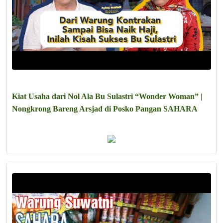
Kiat Usaha dari Nol Ala Bu Sulastri “Wonder Woman” |
Nongkrong Bareng Arsjad di Posko Pangan SAHARA