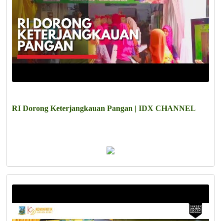
RI Dorong Keterjangkauan Pangan | IDX CHANNEL