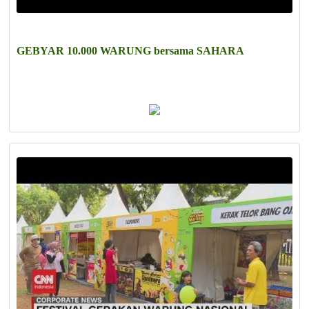
GEBYAR 10.000 WARUNG bersama SAHARA