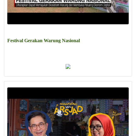
Festival Gerakan Warung Nasional