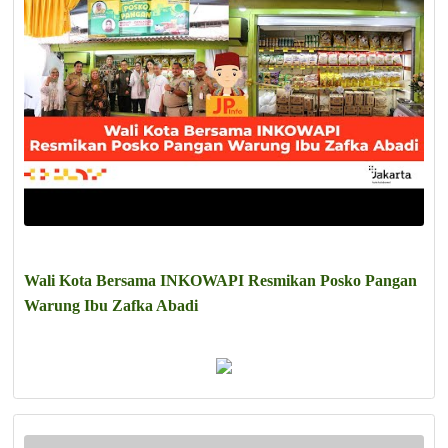
Wali Kota Bersama INKOWAPI Resmikan Posko Pangan
Warung Ibu Zafka Abadi