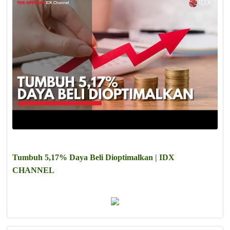
Tumbuh 5,17% Daya Beli Dioptimalkan | IDX
CHANNEL