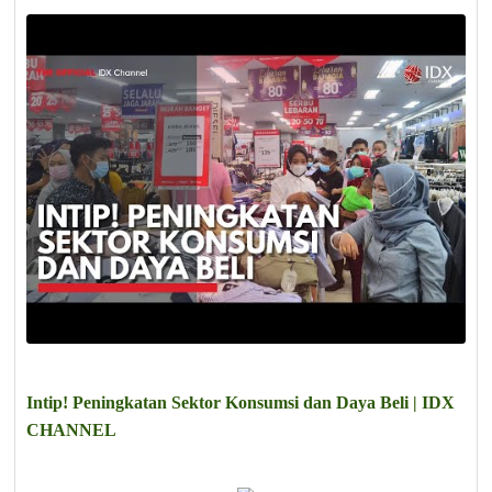
Intip! Peningkatan Sektor Konsumsi dan Daya Beli | IDX
CHANNEL