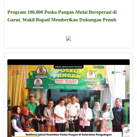
Program 100.000 Posko Pangan Mulai Beroperasi di
Garut, Wakil Bupati Memberikan Dukungan Penuh