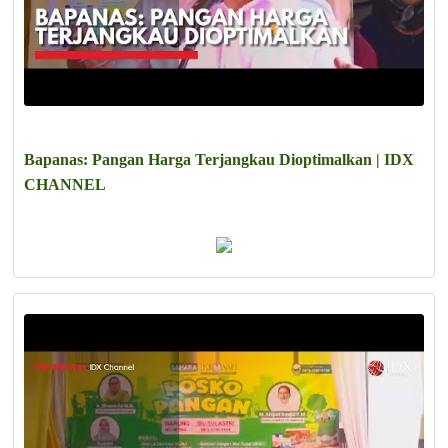
Bapanas: Pangan Harga Terjangkau Dioptimalkan | IDX
CHANNEL