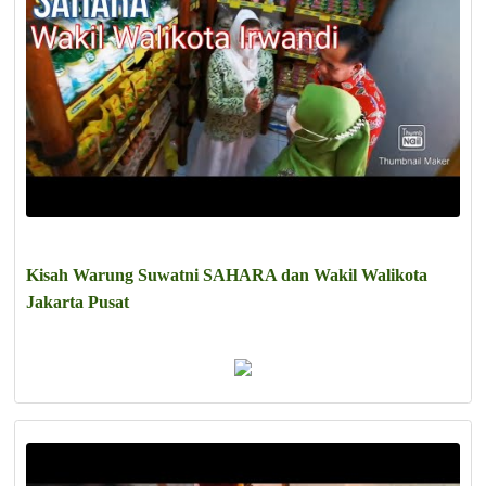
Kisah Warung Suwatni SAHARA dan Wakil Walikota
Jakarta Pusat