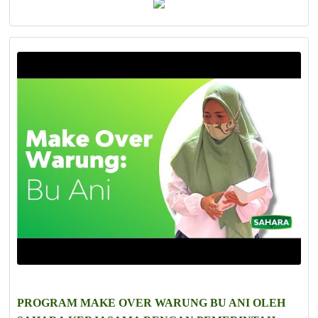
PROGRAM MAKE OVER WARUNG BU ANI OLEH