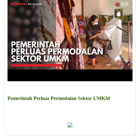
Pemerintah Perluas Permodalan Sektor UMKM