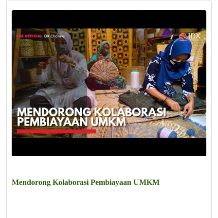
Mendorong Kolaborasi Pembiayaan UMKM