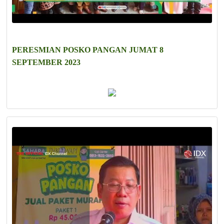
PERESMIAN POSKO PANGAN JUMAT 8
SEPTEMBER 2023