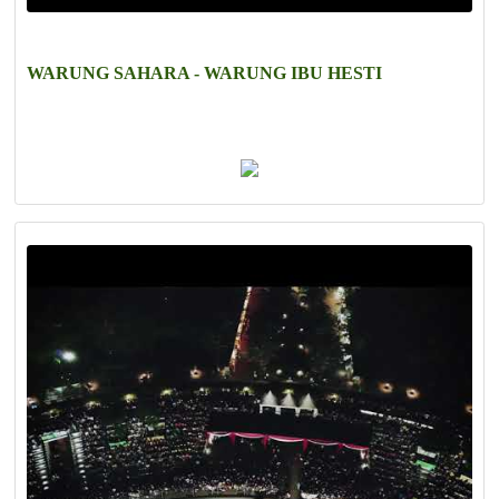
WARUNG SAHARA - WARUNG IBU HESTI