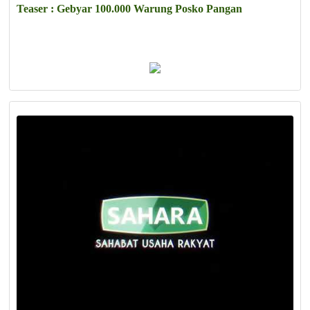
Teaser : Gebyar 100.000 Warung Posko Pangan