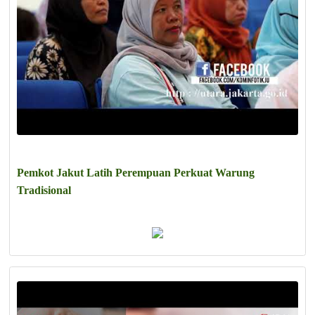
Pemkot Jakut Latih Perempuan Perkuat Warung
Tradisional