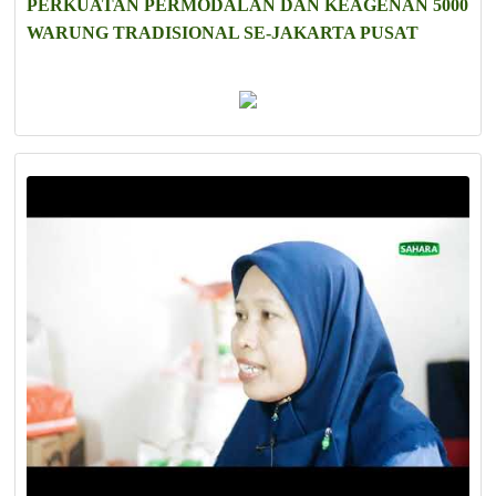
PERKUATAN PERMODALAN DAN KEAGENAN 5000
WARUNG TRADISIONAL SE-JAKARTA PUSAT