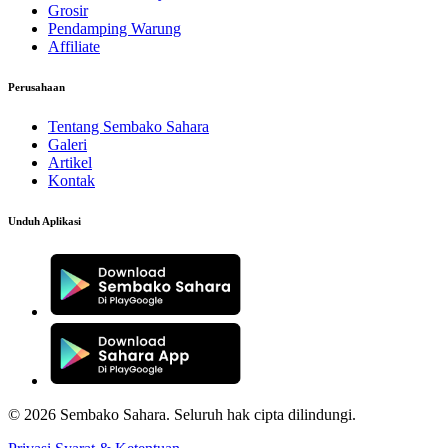
Grosir
Pendamping Warung
Affiliate
Perusahaan
Tentang Sembako Sahara
Galeri
Artikel
Kontak
Unduh Aplikasi
© 2026 Sembako Sahara. Seluruh hak cipta dilindungi.