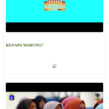
KENAPA WARUNG?