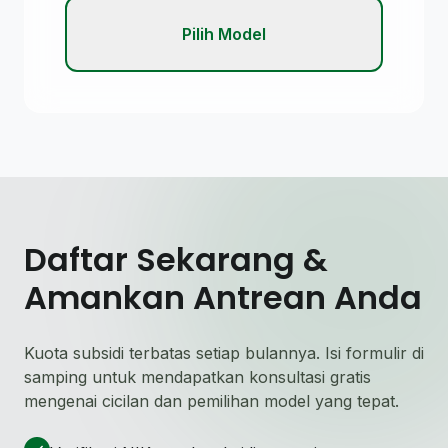
Pilih Model
Daftar Sekarang &
Amankan Antrean Anda
Kuota subsidi terbatas setiap bulannya. Isi formulir di
samping untuk mendapatkan konsultasi gratis
mengenai cicilan dan pemilihan model yang tepat.