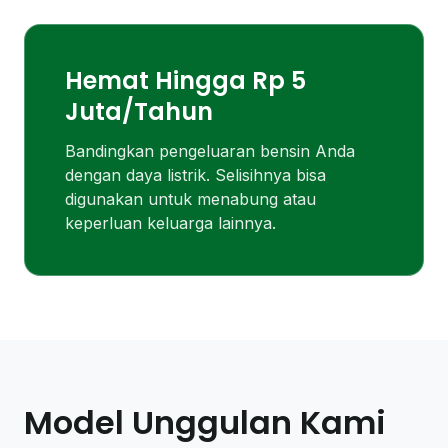
Hemat Hingga Rp 5
Juta/Tahun
Bandingkan pengeluaran bensin Anda
dengan daya listrik. Selisihnya bisa
digunakan untuk menabung atau
keperluan keluarga lainnya.
Model Unggulan Kami