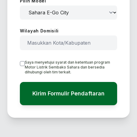
Pilih Model
Wilayah Domisili
Saya menyetujui syarat dan ketentuan program
Motor Listrik Sembako Sahara dan bersedia
dihubungi oleh tim terkait.
Kirim Formulir Pendaftaran