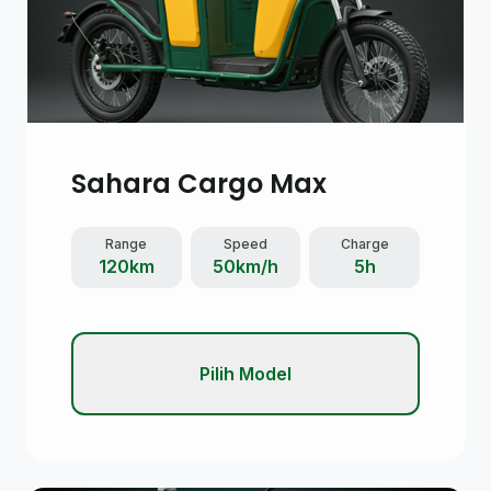
Sahara Cargo Max
Range
Speed
Charge
120km
50km/h
5h
Pilih Model