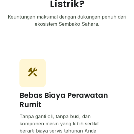
Listrik?
Keuntungan maksimal dengan dukungan penuh dari
ekosistem Sembako Sahara.
construction
Bebas Biaya Perawatan
Rumit
Tanpa ganti oli, tanpa busi, dan
komponen mesin yang lebih sedikit
berarti biaya servis tahunan Anda