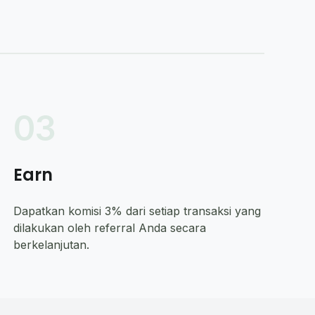
03
Earn
Dapatkan komisi 3% dari setiap transaksi yang
dilakukan oleh referral Anda secara
berkelanjutan.