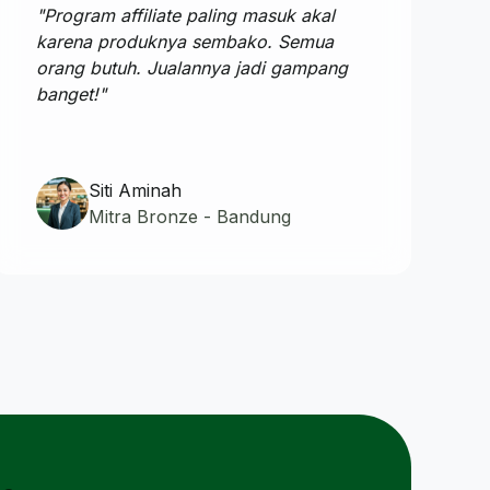
"Program affiliate paling masuk akal
karena produknya sembako. Semua
orang butuh. Jualannya jadi gampang
banget!"
Siti Aminah
Mitra Bronze - Bandung