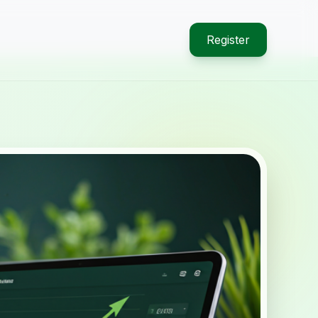
Register