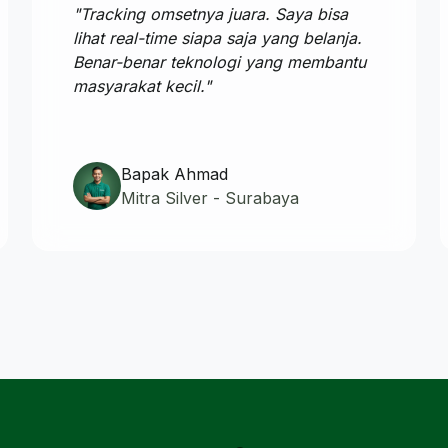
"Tracking omsetnya juara. Saya bisa
lihat real-time siapa saja yang belanja.
Benar-benar teknologi yang membantu
masyarakat kecil."
Bapak Ahmad
Mitra Silver - Surabaya