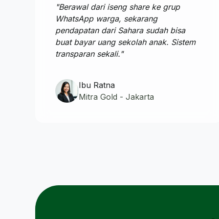
"Berawal dari iseng share ke grup
WhatsApp warga, sekarang
pendapatan dari Sahara sudah bisa
buat bayar uang sekolah anak. Sistem
transparan sekali."
Ibu Ratna
Mitra Gold - Jakarta