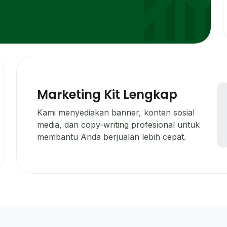
Marketing Kit Lengkap
Kami menyediakan banner, konten sosial
media, dan copy-writing profesional untuk
membantu Anda berjualan lebih cepat.