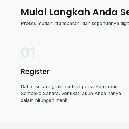
Mulai Langkah Anda S
Proses mudah, transparan, dan sepenuhnya digita
01
Register
Daftar secara gratis melalui portal kemitraan
Sembako Sahara. Verifikasi akun Anda hanya
dalam hitungan menit.